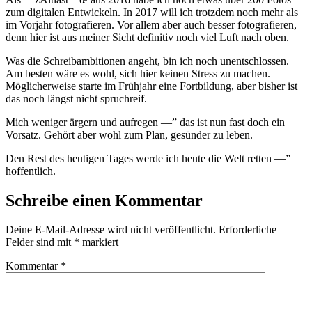
zum digitalen Entwickeln. In 2017 will ich trotzdem noch mehr als
im Vorjahr fotografieren. Vor allem aber auch besser fotografieren,
denn hier ist aus meiner Sicht definitiv noch viel Luft nach oben.
Was die Schreibambitionen angeht, bin ich noch unentschlossen.
Am besten wäre es wohl, sich hier keinen Stress zu machen.
Möglicherweise starte im Frühjahr eine Fortbildung, aber bisher ist
das noch längst nicht spruchreif.
Mich weniger ärgern und aufregen —” das ist nun fast doch ein
Vorsatz. Gehört aber wohl zum Plan, gesünder zu leben.
Den Rest des heutigen Tages werde ich heute die Welt retten —”
hoffentlich.
Schreibe einen Kommentar
Deine E-Mail-Adresse wird nicht veröffentlicht.
Erforderliche
Felder sind mit
*
markiert
Kommentar
*