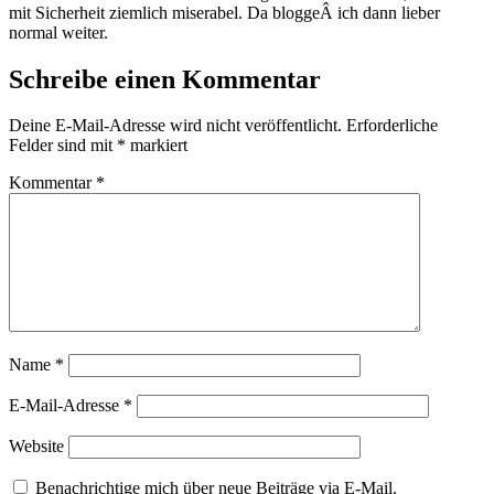
mit Sicherheit ziemlich miserabel. Da bloggeÂ ich dann lieber
normal weiter.
Schreibe einen Kommentar
Deine E-Mail-Adresse wird nicht veröffentlicht.
Erforderliche
Felder sind mit
*
markiert
Kommentar
*
Name
*
E-Mail-Adresse
*
Website
Benachrichtige mich über neue Beiträge via E-Mail.