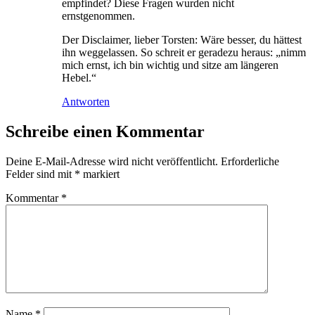
empfindet? Diese Fragen wurden nicht
ernstgenommen.
Der Disclaimer, lieber Torsten: Wäre besser, du hättest
ihn weggelassen. So schreit er geradezu heraus: „nimm
mich ernst, ich bin wichtig und sitze am längeren
Hebel.“
Antworten
Schreibe einen Kommentar
Deine E-Mail-Adresse wird nicht veröffentlicht.
Erforderliche
Felder sind mit
*
markiert
Kommentar
*
Name
*