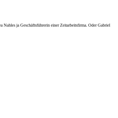
a Nahles ja Geschäftsführerin einer Zeitarbeitsfirma. Oder Gabriel