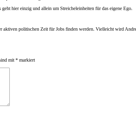
 geht hier einzig und allein um Streicheleinheiten für das eigene Ego.
aktiven politischen Zeit für Jobs finden werden. Vielleicht wird Andre
sind mit
*
markiert