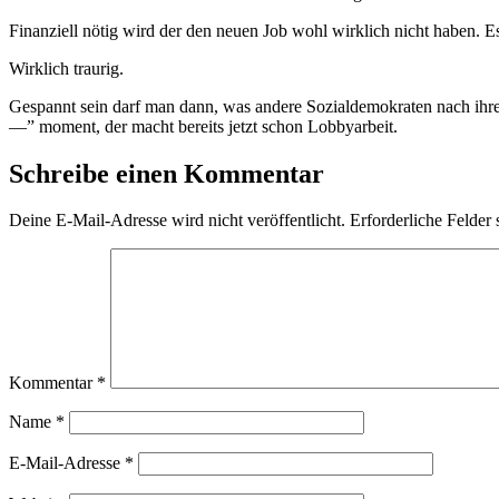
Finanziell nötig wird der den neuen Job wohl wirklich nicht haben. Es
Wirklich traurig.
Gespannt sein darf man dann, was andere Sozialdemokraten nach ihrer 
—” moment, der macht bereits jetzt schon Lobbyarbeit.
Schreibe einen Kommentar
Deine E-Mail-Adresse wird nicht veröffentlicht.
Erforderliche Felder 
Kommentar
*
Name
*
E-Mail-Adresse
*