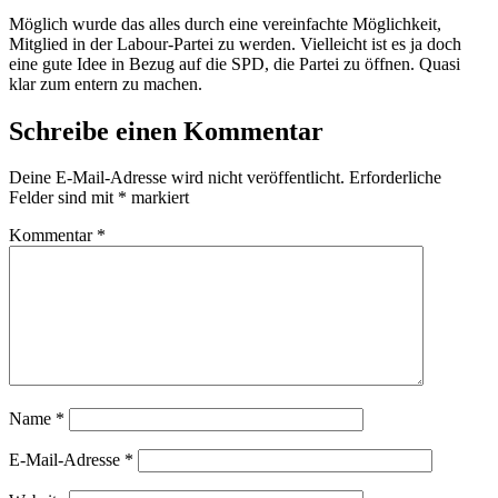
Möglich wurde das alles durch eine vereinfachte Möglichkeit,
Mitglied in der Labour-Partei zu werden. Vielleicht ist es ja doch
eine gute Idee in Bezug auf die SPD, die Partei zu öffnen. Quasi
klar zum entern zu machen.
Schreibe einen Kommentar
Deine E-Mail-Adresse wird nicht veröffentlicht.
Erforderliche
Felder sind mit
*
markiert
Kommentar
*
Name
*
E-Mail-Adresse
*