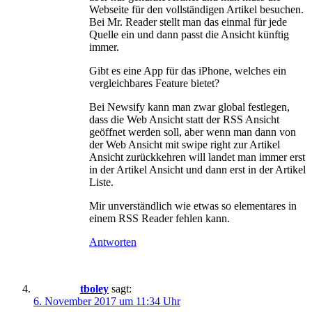
Webseite für den vollständigen Artikel besuchen.
Bei Mr. Reader stellt man das einmal für jede
Quelle ein und dann passt die Ansicht künftig
immer.
Gibt es eine App für das iPhone, welches ein
vergleichbares Feature bietet?
Bei Newsify kann man zwar global festlegen,
dass die Web Ansicht statt der RSS Ansicht
geöffnet werden soll, aber wenn man dann von
der Web Ansicht mit swipe right zur Artikel
Ansicht zurückkehren will landet man immer erst
in der Artikel Ansicht und dann erst in der Artikel
Liste.
Mir unverständlich wie etwas so elementares in
einem RSS Reader fehlen kann.
Antworten
tboley
sagt:
6. November 2017 um 11:34 Uhr