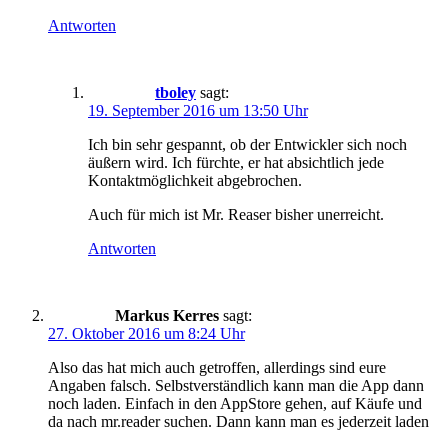
Antworten
tboley
sagt:
19. September 2016 um 13:50 Uhr
Ich bin sehr gespannt, ob der Entwickler sich noch
äußern wird. Ich fürchte, er hat absichtlich jede
Kontaktmöglichkeit abgebrochen.
Auch für mich ist Mr. Reaser bisher unerreicht.
Antworten
Markus Kerres
sagt:
27. Oktober 2016 um 8:24 Uhr
Also das hat mich auch getroffen, allerdings sind eure
Angaben falsch. Selbstverständlich kann man die App dann
noch laden. Einfach in den AppStore gehen, auf Käufe und
da nach mr.reader suchen. Dann kann man es jederzeit laden