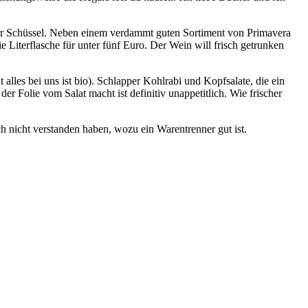
der Schüssel. Neben einem verdammt guten Sortiment von Primavera
 Literflasche für unter fünf Euro. Der Wein will frisch getrunken
les bei uns ist bio). Schlapper Kohlrabi und Kopfsalate, die ein
 Folie vom Salat macht ist definitiv unappetitlich. Wie frischer
 nicht verstanden haben, wozu ein Warentrenner gut ist.