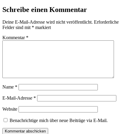
Schreibe einen Kommentar
Deine E-Mail-Adresse wird nicht veröffentlicht.
Erforderliche
Felder sind mit
*
markiert
Kommentar
*
Name
*
E-Mail-Adresse
*
Website
Benachrichtige mich über neue Beiträge via E-Mail.