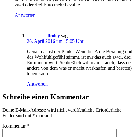
zwei oder drei Euro mehr bezahle.
Antworten
tboley
sagt:
26. April 2016 um 15:05 Uhr
Genau das ist der Punkt. Wenn bei A die Beratung und
das Wohlfühlgefühl stimmt, ist mir das auch zwei, drei
Euro mehr wert. Schließlich will man ja auch, dass der
andere von dem was er macht (verkaufen und beraten)
leben kann.
Antworten
Schreibe einen Kommentar
Deine E-Mail-Adresse wird nicht veröffentlicht.
Erforderliche
Felder sind mit
*
markiert
Kommentar
*