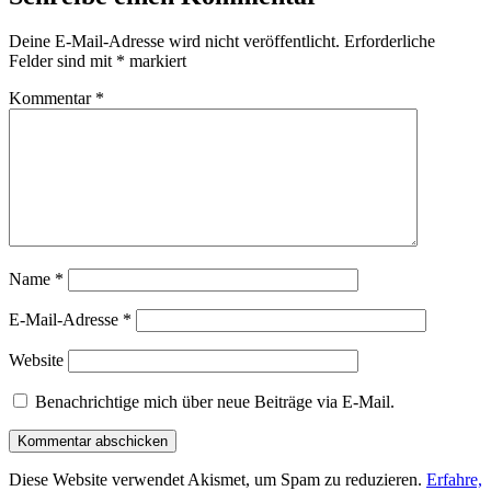
Deine E-Mail-Adresse wird nicht veröffentlicht.
Erforderliche
Felder sind mit
*
markiert
Kommentar
*
Name
*
E-Mail-Adresse
*
Website
Benachrichtige mich über neue Beiträge via E-Mail.
Diese Website verwendet Akismet, um Spam zu reduzieren.
Erfahre,