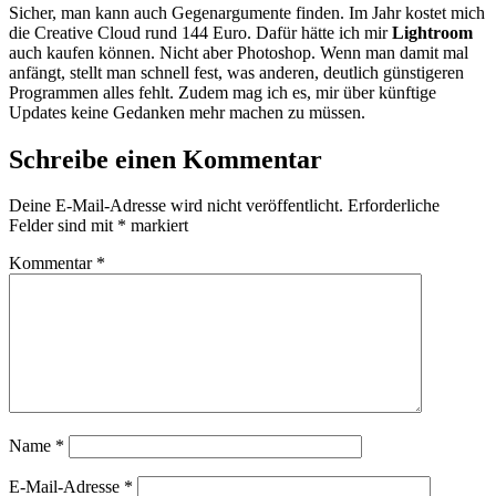
Sicher, man kann auch Gegenargumente finden. Im Jahr kostet mich
die Creative Cloud rund 144 Euro. Dafür hätte ich mir
Lightroom
auch kaufen können. Nicht aber Photoshop. Wenn man damit mal
anfängt, stellt man schnell fest, was anderen, deutlich günstigeren
Programmen alles fehlt. Zudem mag ich es, mir über künftige
Updates keine Gedanken mehr machen zu müssen.
Schreibe einen Kommentar
Deine E-Mail-Adresse wird nicht veröffentlicht.
Erforderliche
Felder sind mit
*
markiert
Kommentar
*
Name
*
E-Mail-Adresse
*