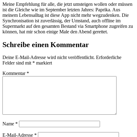
Meine Empfehlung für alle, die jetzt umsteigen wollen oder müssen
ist die Gleiche wie im September letzten Jahres: Paprika. Aus
meinem Lebensalltag ist diese App nicht mehr wegzudenken. Die
Synchronisation ist zuverlässig, der Umstand, auch offline im
Supermarkt auf den gesamten Bestand via Smartphone zugreifen zu
können, hat mir schon einige Male den Abend gerettet.
Schreibe einen Kommentar
Deine E-Mail-Adresse wird nicht veröffentlicht.
Erforderliche
Felder sind mit
*
markiert
Kommentar
*
Name
*
E-Mail-Adresse
*