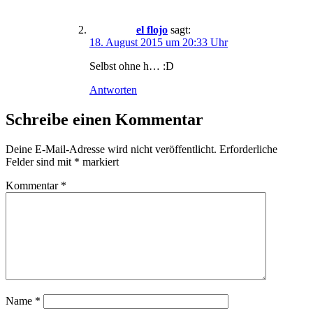
el flojo
sagt:
18. August 2015 um 20:33 Uhr
Selbst ohne h… :D
Antworten
Schreibe einen Kommentar
Deine E-Mail-Adresse wird nicht veröffentlicht.
Erforderliche
Felder sind mit
*
markiert
Kommentar
*
Name
*