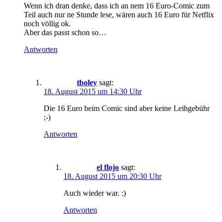
Wenn ich dran denke, dass ich an nem 16 Euro-Comic zum
Teil auch nur ne Stunde lese, wären auch 16 Euro für Netflix
noch völlig ok.
Aber das passt schon so…
Antworten
tboley
sagt:
18. August 2015 um 14:30 Uhr
Die 16 Euro beim Comic sind aber keine Leihgebühr
;-)
Antworten
el flojo
sagt:
18. August 2015 um 20:30 Uhr
Auch wieder war. :)
Antworten