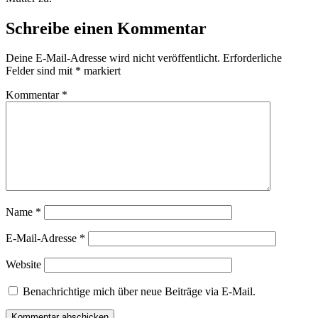
Schreibe einen Kommentar
Deine E-Mail-Adresse wird nicht veröffentlicht.
Erforderliche
Felder sind mit
*
markiert
Kommentar
*
Name
*
E-Mail-Adresse
*
Website
Benachrichtige mich über neue Beiträge via E-Mail.