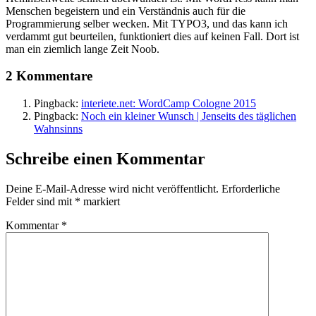
Menschen begeistern und ein Verständnis auch für die
Programmierung selber wecken. Mit TYPO3, und das kann ich
verdammt gut beurteilen, funktioniert dies auf keinen Fall. Dort ist
man ein ziemlich lange Zeit Noob.
2 Kommentare
Pingback:
interiete.net: WordCamp Cologne 2015
Pingback:
Noch ein kleiner Wunsch | Jenseits des täglichen
Wahnsinns
Schreibe einen Kommentar
Deine E-Mail-Adresse wird nicht veröffentlicht.
Erforderliche
Felder sind mit
*
markiert
Kommentar
*