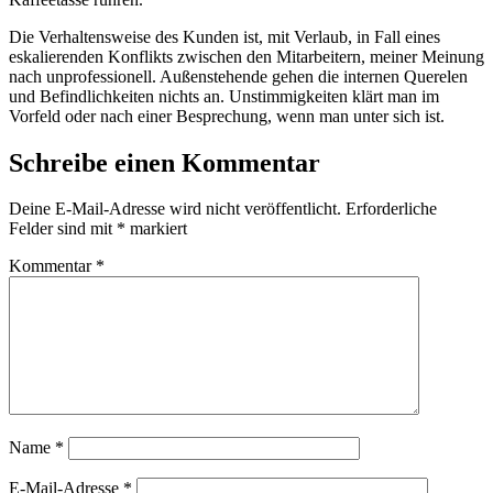
Die Verhaltensweise des Kunden ist, mit Verlaub, in Fall eines
eskalierenden Konflikts zwischen den Mitarbeitern, meiner Meinung
nach unprofessionell. Außenstehende gehen die internen Querelen
und Befindlichkeiten nichts an. Unstimmigkeiten klärt man im
Vorfeld oder nach einer Besprechung, wenn man unter sich ist.
Schreibe einen Kommentar
Deine E-Mail-Adresse wird nicht veröffentlicht.
Erforderliche
Felder sind mit
*
markiert
Kommentar
*
Name
*
E-Mail-Adresse
*