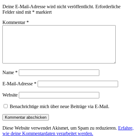
Deine E-Mail-Adresse wird nicht veröffentlicht.
Erforderliche
Felder sind mit
*
markiert
Kommentar
*
Name
*
E-Mail-Adresse
*
Website
Benachrichtige mich über neue Beiträge via E-Mail.
Diese Website verwendet Akismet, um Spam zu reduzieren.
Erfahre,
wie deine Kommentardaten verarbeitet werden.