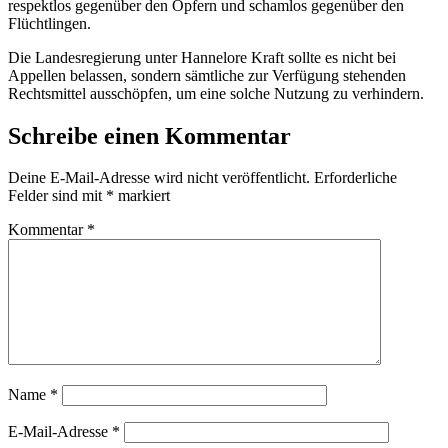
respektlos gegenüber den Opfern und schamlos gegenüber den
Flüchtlingen.
Die Landesregierung unter Hannelore Kraft sollte es nicht bei
Appellen belassen, sondern sämtliche zur Verfügung stehenden
Rechtsmittel ausschöpfen, um eine solche Nutzung zu verhindern.
Schreibe einen Kommentar
Deine E-Mail-Adresse wird nicht veröffentlicht.
Erforderliche
Felder sind mit
*
markiert
Kommentar
*
Name
*
E-Mail-Adresse
*