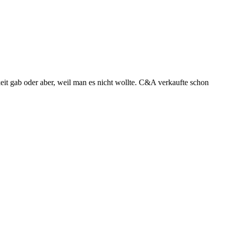
keit gab oder aber, weil man es nicht wollte. C&A verkaufte schon