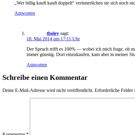
„Wer billig kauft kauft doppelt“ verinnerlichen sie sich noch nic
Antworten
tboley
sagt:
18. Mai 2014 um 17:11 Uhr
Der Spruch trifft es 100% — wobei ich mich frage, ob man
immer günstig. Dort einzukaufen, kam aber in meiner Stu
Antworten
Schreibe einen Kommentar
Deine E-Mail-Adresse wird nicht veröffentlicht.
Erforderliche Felder 
Kommentar
*