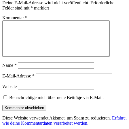
Deine E-Mail-Adresse wird nicht veröffentlicht.
Erforderliche
Felder sind mit
*
markiert
Kommentar
*
Name
*
E-Mail-Adresse
*
Website
Benachrichtige mich über neue Beiträge via E-Mail.
Diese Website verwendet Akismet, um Spam zu reduzieren.
Erfahre,
wie deine Kommentardaten verarbeitet werden.