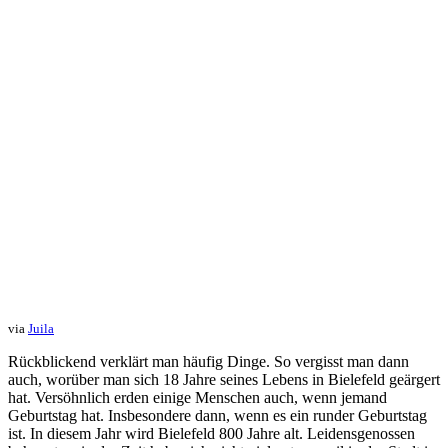
via
Juila
Rückblickend verklärt man häufig Dinge. So vergisst man dann
auch, worüber man sich 18 Jahre seines Lebens in Bielefeld geärgert
hat. Versöhnlich erden einige Menschen auch, wenn jemand
Geburtstag hat. Insbesondere dann, wenn es ein runder Geburtstag
ist. In diesem Jahr wird Bielefeld 800 Jahre alt. Leidensgenossen