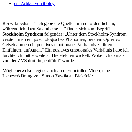
ein Artikel von
tboley
Bei wikipedia —” ich gebe die Quellen immer ordentlich an,
während ich dazu Salami esse —” findet sich zum Begriff
Stockholm Syndrom
folgendes: „Unter dem Stockholm-Syndrom
versteht man ein psychologisches Phänomen, bei dem Opfer von
Geiselnahmen ein positives emotionales Verhältnis zu ihren
Entführern aufbauen.“
Ein positives emotionales Verhältnis habe ich
fürchte ich mittlerweile zu Bielefeld entwickelt. Wobei ich damals
von der ZVS dorthin „entführt“ wurde.
Möglicherweise liegt es auch an diesem tollen Video, eine
Liebeserklärung von Simon Zawila an Bielefeld: