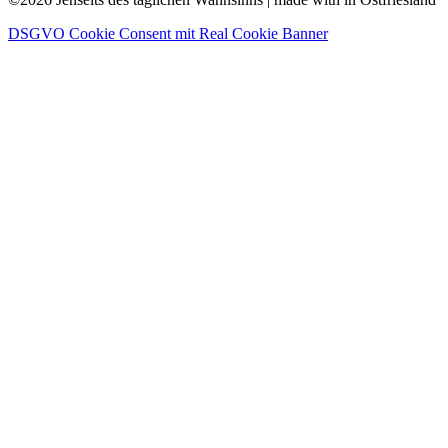
DSGVO Cookie Consent mit Real Cookie Banner