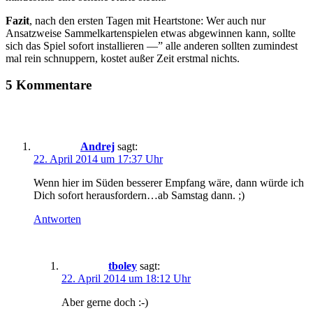
Fazit
, nach den ersten Tagen mit Heartstone: Wer auch nur
Ansatzweise Sammelkartenspielen etwas abgewinnen kann, sollte
sich das Spiel sofort installieren —” alle anderen sollten zumindest
mal rein schnuppern, kostet außer Zeit erstmal nichts.
5 Kommentare
Andrej
sagt:
22. April 2014 um 17:37 Uhr
Wenn hier im Süden besserer Empfang wäre, dann würde ich
Dich sofort herausfordern…ab Samstag dann. ;)
Antworten
tboley
sagt:
22. April 2014 um 18:12 Uhr
Aber gerne doch :-)