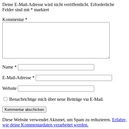
Deine E-Mail-Adresse wird nicht veröffentlicht.
Erforderliche
Felder sind mit
*
markiert
Kommentar
*
Name
*
E-Mail-Adresse
*
Website
Benachrichtige mich über neue Beiträge via E-Mail.
Diese Website verwendet Akismet, um Spam zu reduzieren.
Erfahre,
wie deine Kommentardaten verarbeitet werden.