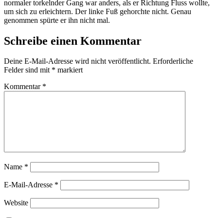
normaler torkelnder Gang war anders, als er Richtung Fluss wollte,
um sich zu erleichtern. Der linke Fuß gehorchte nicht. Genau
genommen spürte er ihn nicht mal.
Schreibe einen Kommentar
Deine E-Mail-Adresse wird nicht veröffentlicht.
Erforderliche
Felder sind mit
*
markiert
Kommentar
*
Name
*
E-Mail-Adresse
*
Website