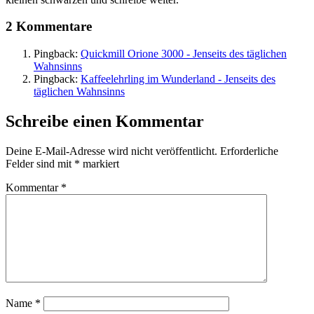
2 Kommentare
Pingback:
Quickmill Orione 3000 - Jenseits des täglichen
Wahnsinns
Pingback:
Kaffeelehrling im Wunderland - Jenseits des
täglichen Wahnsinns
Schreibe einen Kommentar
Deine E-Mail-Adresse wird nicht veröffentlicht.
Erforderliche
Felder sind mit
*
markiert
Kommentar
*
Name
*