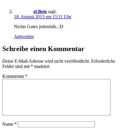
el-flojo
sagt:
18. August 2013 um 15:11 Uhr
Nichts Gutes jedenfalls. :D
Antworten
Schreibe einen Kommentar
Deine E-Mail-Adresse wird nicht veröffentlicht.
Erforderliche
Felder sind mit
*
markiert
Kommentar
*
Name
*