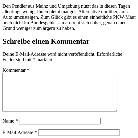
Den Pendler aus Mainz und Umgebung nützt das in diesen Tagen
allerdings wenig. Ihnen bleibt mangels Alternative nur über, aufs
Auto umzusteigen. Zum Glück gibt es einen einheitliche PKW-Maut
noch nicht im Bundesgebiet – man freut sich daher, genau einen
Grund weniger zum ärgern zu haben.
Schreibe einen Kommentar
Deine E-Mail-Adresse wird nicht veröffentlicht.
Erforderliche
Felder sind mit
*
markiert
Kommentar
*
Name
*
E-Mail-Adresse
*