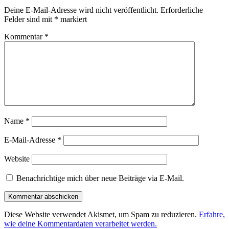
Deine E-Mail-Adresse wird nicht veröffentlicht.
Erforderliche
Felder sind mit
*
markiert
Kommentar
*
Name
*
E-Mail-Adresse
*
Website
Benachrichtige mich über neue Beiträge via E-Mail.
Diese Website verwendet Akismet, um Spam zu reduzieren.
Erfahre,
wie deine Kommentardaten verarbeitet werden.