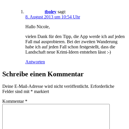
tboley
sagt:
8. August 2013 um 10:54 Uhr
Hallo Nicole,
vielen Dank für den Tipp, die App werde ich auf jeden
Fall mal ausprobieren. Bei der zweiten Wanderung
habe ich auf jeden Fall schon festgestellt, dass die
Landschaft neue Krimi-Ideen entstehen lässt :-)
Antworten
Schreibe einen Kommentar
Deine E-Mail-Adresse wird nicht veröffentlicht.
Erforderliche
Felder sind mit
*
markiert
Kommentar
*