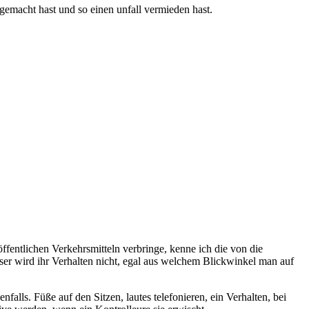
gemacht hast und so einen unfall vermieden hast.
öffentlichen Verkehrsmitteln verbringe, kenne ich die von die
ser wird ihr Verhalten nicht, egal aus welchem Blickwinkel man auf
alls. Füße auf den Sitzen, lautes telefonieren, ein Verhalten, bei