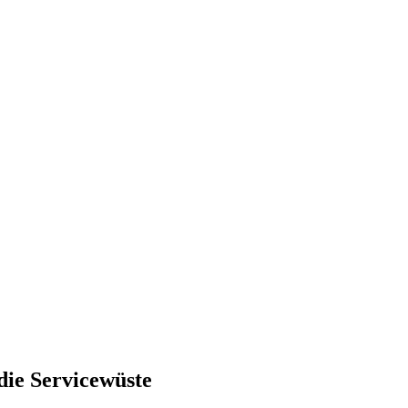
die Servicewüste