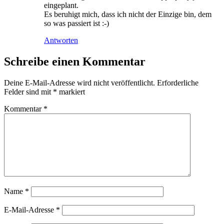
eingeplant.
Es beruhigt mich, dass ich nicht der Einzige bin, dem
so was passiert ist :-)
Antworten
Schreibe einen Kommentar
Deine E-Mail-Adresse wird nicht veröffentlicht.
Erforderliche
Felder sind mit
*
markiert
Kommentar
*
Name
*
E-Mail-Adresse
*