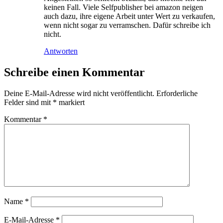
keinen Fall. Viele Selfpublisher bei amazon neigen
auch dazu, ihre eigene Arbeit unter Wert zu verkaufen,
wenn nicht sogar zu verramschen. Dafür schreibe ich
nicht.
Antworten
Schreibe einen Kommentar
Deine E-Mail-Adresse wird nicht veröffentlicht.
Erforderliche
Felder sind mit
*
markiert
Kommentar
*
Name
*
E-Mail-Adresse
*