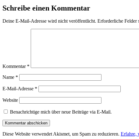
Schreibe einen Kommentar
Deine E-Mail-Adresse wird nicht veröffentlicht.
Erforderliche Felder 
Kommentar
*
Name
*
E-Mail-Adresse
*
Website
Benachrichtige mich über neue Beiträge via E-Mail.
Diese Website verwendet Akismet, um Spam zu reduzieren.
Erfahre,