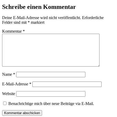
Schreibe einen Kommentar
Deine E-Mail-Adresse wird nicht veröffentlicht.
Erforderliche
Felder sind mit
*
markiert
Kommentar
*
Name
*
E-Mail-Adresse
*
Website
Benachrichtige mich über neue Beiträge via E-Mail.