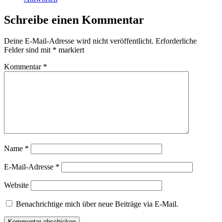
Schreibe einen Kommentar
Deine E-Mail-Adresse wird nicht veröffentlicht.
Erforderliche
Felder sind mit
*
markiert
Kommentar
*
Name
*
E-Mail-Adresse
*
Website
Benachrichtige mich über neue Beiträge via E-Mail.