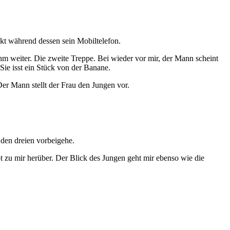
kt während dessen sein Mobiltelefon.
ihm weiter. Die zweite Treppe. Bei wieder vor mir, der Mann scheint
Sie isst ein Stück von der Banane.
er Mann stellt der Frau den Jungen vor.
 den dreien vorbeigehe.
t zu mir herüber. Der Blick des Jungen geht mir ebenso wie die