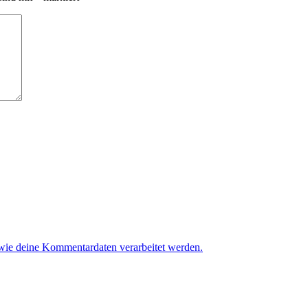
 wie deine Kommentardaten verarbeitet werden.