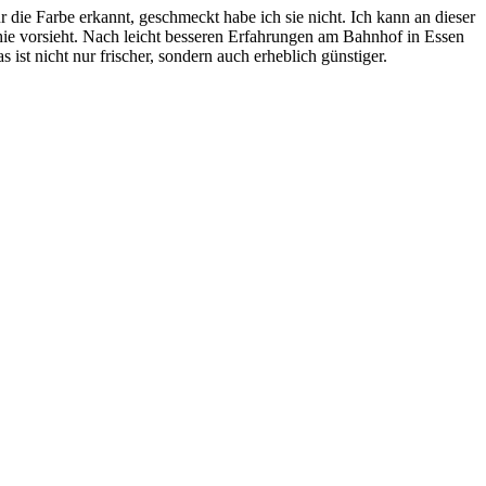
 die Farbe erkannt, geschmeckt habe ich sie nicht. Ich kann an dieser
phie vorsieht. Nach leicht besseren Erfahrungen am Bahnhof in Essen
ist nicht nur frischer, sondern auch erheblich günstiger.