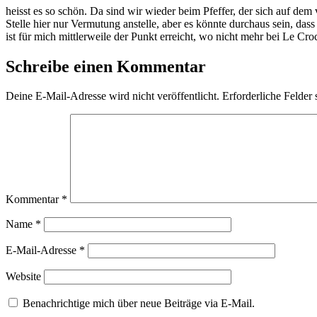
heisst es so schön. Da sind wir wieder beim Pfeffer, der sich auf de
Stelle hier nur Vermutung anstelle, aber es könnte durchaus sein, da
ist für mich mittlerweile der Punkt erreicht, wo nicht mehr bei Le Cr
Schreibe einen Kommentar
Deine E-Mail-Adresse wird nicht veröffentlicht.
Erforderliche Felder 
Kommentar
*
Name
*
E-Mail-Adresse
*
Website
Benachrichtige mich über neue Beiträge via E-Mail.