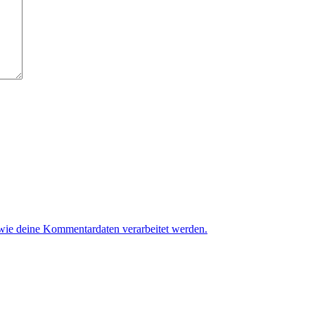
 wie deine Kommentardaten verarbeitet werden.