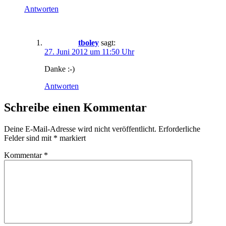
Antworten
tboley
sagt:
27. Juni 2012 um 11:50 Uhr
Danke :-)
Antworten
Schreibe einen Kommentar
Deine E-Mail-Adresse wird nicht veröffentlicht.
Erforderliche
Felder sind mit
*
markiert
Kommentar
*