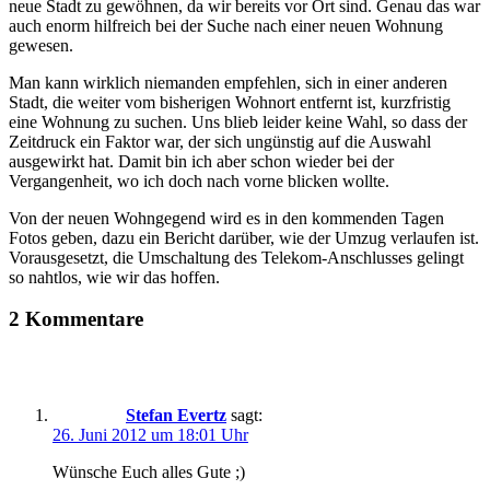
neue Stadt zu gewöhnen, da wir bereits vor Ort sind. Genau das war
auch enorm hilfreich bei der Suche nach einer neuen Wohnung
gewesen.
Man kann wirklich niemanden empfehlen, sich in einer anderen
Stadt, die weiter vom bisherigen Wohnort entfernt ist, kurzfristig
eine Wohnung zu suchen. Uns blieb leider keine Wahl, so dass der
Zeitdruck ein Faktor war, der sich ungünstig auf die Auswahl
ausgewirkt hat. Damit bin ich aber schon wieder bei der
Vergangenheit, wo ich doch nach vorne blicken wollte.
Von der neuen Wohngegend wird es in den kommenden Tagen
Fotos geben, dazu ein Bericht darüber, wie der Umzug verlaufen ist.
Vorausgesetzt, die Umschaltung des Telekom-Anschlusses gelingt
so nahtlos, wie wir das hoffen.
2 Kommentare
Stefan Evertz
sagt:
26. Juni 2012 um 18:01 Uhr
Wünsche Euch alles Gute ;)