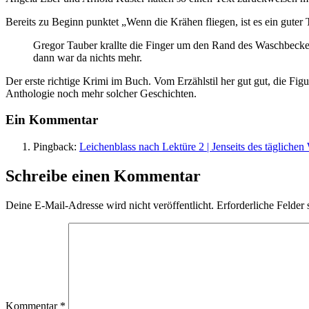
Bereits zu Beginn punktet „Wenn die Krähen fliegen, ist es ein guter
Gregor Tauber krallte die Finger um den Rand des Waschbeckens
dann war da nichts mehr.
Der erste richtige Krimi im Buch. Vom Erzählstil her gut gut, die Fig
Anthologie noch mehr solcher Geschichten.
Ein Kommentar
Pingback:
Leichenblass nach Lektüre 2 | Jenseits des tägliche
Schreibe einen Kommentar
Deine E-Mail-Adresse wird nicht veröffentlicht.
Erforderliche Felder 
Kommentar
*