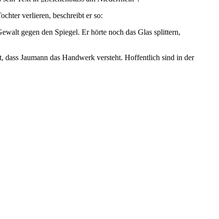
hter verlieren, beschreibt er so:
walt gegen den Spiegel. Er hörte noch das Glas splittern,
gt, dass Jaumann das Handwerk versteht. Hoffentlich sind in der