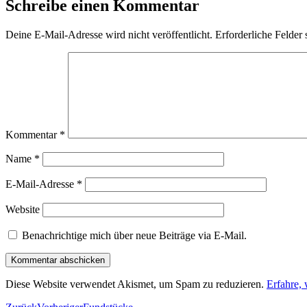
Schreibe einen Kommentar
Deine E-Mail-Adresse wird nicht veröffentlicht.
Erforderliche Felder 
Kommentar
*
Name
*
E-Mail-Adresse
*
Website
Benachrichtige mich über neue Beiträge via E-Mail.
Diese Website verwendet Akismet, um Spam zu reduzieren.
Erfahre,