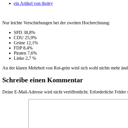
ein Artikel von
tboley
Nur leichte Verschiebungen bei der zweiten Hochrechnung:
SPD 38,8%
CDU 25,9%
Grüne 12,1%
FDP 8,4%
Piraten 7,6%
Linke 2,7 %
An der klaren Mehrheit von Rot-grün wird sich wohl nichts mehr änd
Schreibe einen Kommentar
Deine E-Mail-Adresse wird nicht veröffentlicht.
Erforderliche Felder 