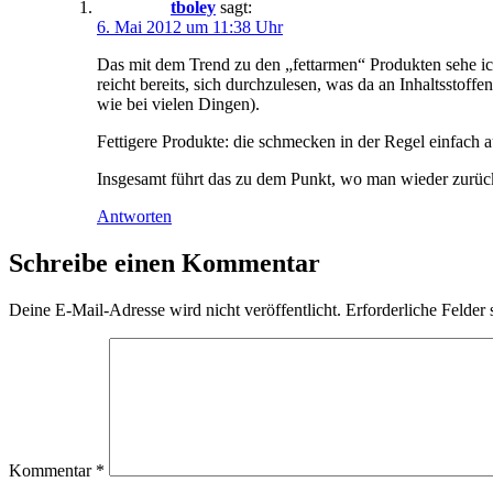
tboley
sagt:
6. Mai 2012 um 11:38 Uhr
Das mit dem Trend zu den „fettarmen“ Produkten sehe ic
reicht bereits, sich durchzulesen, was da an Inhaltsstof
wie bei vielen Dingen).
Fettigere Produkte: die schmecken in der Regel einfach a
Insgesamt führt das zu dem Punkt, wo man wieder zurüc
Antworten
Schreibe einen Kommentar
Deine E-Mail-Adresse wird nicht veröffentlicht.
Erforderliche Felder 
Kommentar
*