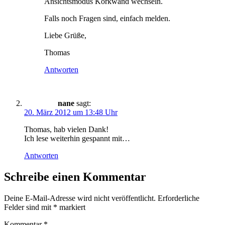
Ansichtsmodus Korkwand wechseln.
Falls noch Fragen sind, einfach melden.
Liebe Grüße,
Thomas
Antworten
nane
sagt:
20. März 2012 um 13:48 Uhr
Thomas, hab vielen Dank!
Ich lese weiterhin gespannt mit…
Antworten
Schreibe einen Kommentar
Deine E-Mail-Adresse wird nicht veröffentlicht.
Erforderliche
Felder sind mit
*
markiert
Kommentar
*