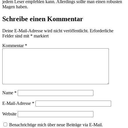
jedem Leser empfehlen kann. Allerdings sollte man einen robusten
Magen haben.
Schreibe einen Kommentar
Deine E-Mail-Adresse wird nicht veröffentlicht.
Erforderliche
Felder sind mit
*
markiert
Kommentar
*
Name
*
E-Mail-Adresse
*
Website
Benachrichtige mich über neue Beiträge via E-Mail.