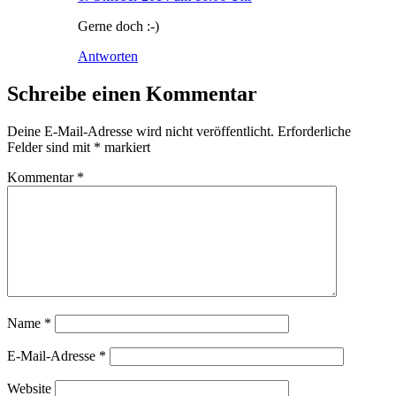
Gerne doch :-)
Antworten
Schreibe einen Kommentar
Deine E-Mail-Adresse wird nicht veröffentlicht.
Erforderliche
Felder sind mit
*
markiert
Kommentar
*
Name
*
E-Mail-Adresse
*
Website