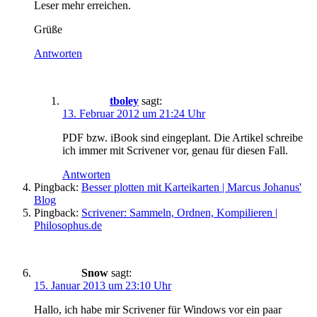
Leser mehr erreichen.
Grüße
Antworten
tboley
sagt:
13. Februar 2012 um 21:24 Uhr
PDF bzw. iBook sind eingeplant. Die Artikel schreibe
ich immer mit Scrivener vor, genau für diesen Fall.
Antworten
Pingback:
Besser plotten mit Karteikarten | Marcus Johanus'
Blog
Pingback:
Scrivener: Sammeln, Ordnen, Kompilieren |
Philosophus.de
Snow
sagt:
15. Januar 2013 um 23:10 Uhr
Hallo, ich habe mir Scrivener für Windows vor ein paar