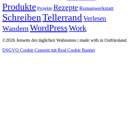
Produkte
Rezepte
Romanwerkstatt
Projekte
Schreiben
Tellerrand
Verlesen
WordPress
Work
Wandern
©2026 Jenseits des täglichen Wahnsinns | made with
in Ostfriesland
DSGVO Cookie Consent mit Real Cookie Banner