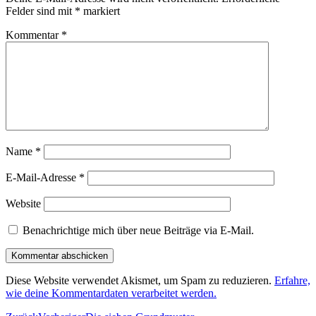
Felder sind mit
*
markiert
Kommentar
*
Name
*
E-Mail-Adresse
*
Website
Benachrichtige mich über neue Beiträge via E-Mail.
Diese Website verwendet Akismet, um Spam zu reduzieren.
Erfahre,
wie deine Kommentardaten verarbeitet werden.