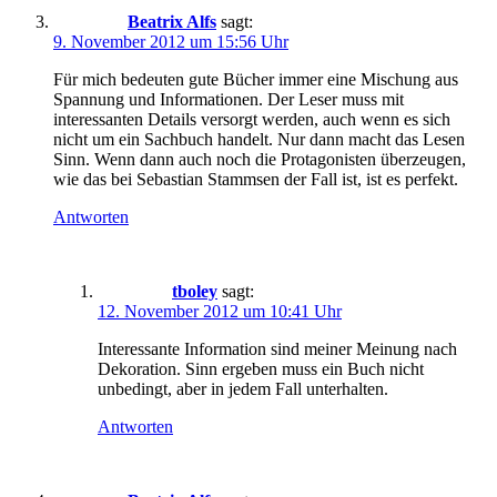
Beatrix Alfs
sagt:
9. November 2012 um 15:56 Uhr
Für mich bedeuten gute Bücher immer eine Mischung aus
Spannung und Informationen. Der Leser muss mit
interessanten Details versorgt werden, auch wenn es sich
nicht um ein Sachbuch handelt. Nur dann macht das Lesen
Sinn. Wenn dann auch noch die Protagonisten überzeugen,
wie das bei Sebastian Stammsen der Fall ist, ist es perfekt.
Antworten
tboley
sagt:
12. November 2012 um 10:41 Uhr
Interessante Information sind meiner Meinung nach
Dekoration. Sinn ergeben muss ein Buch nicht
unbedingt, aber in jedem Fall unterhalten.
Antworten