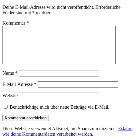
Deine E-Mail-Adresse wird nicht veröffentlicht.
Erforderliche
Felder sind mit
*
markiert
Kommentar
*
Name
*
E-Mail-Adresse
*
Website
Benachrichtige mich über neue Beiträge via E-Mail.
Diese Website verwendet Akismet, um Spam zu reduzieren.
Erfahre,
wie deine Kommentardaten verarbeitet werden.