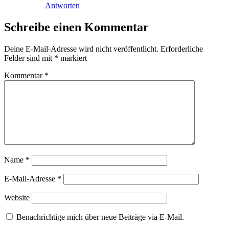
Antworten
Schreibe einen Kommentar
Deine E-Mail-Adresse wird nicht veröffentlicht.
Erforderliche
Felder sind mit
*
markiert
Kommentar
*
Name
*
E-Mail-Adresse
*
Website
Benachrichtige mich über neue Beiträge via E-Mail.