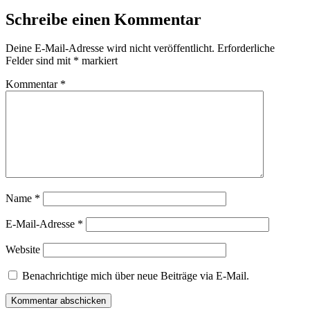
Schreibe einen Kommentar
Deine E-Mail-Adresse wird nicht veröffentlicht.
Erforderliche
Felder sind mit
*
markiert
Kommentar
*
Name
*
E-Mail-Adresse
*
Website
Benachrichtige mich über neue Beiträge via E-Mail.