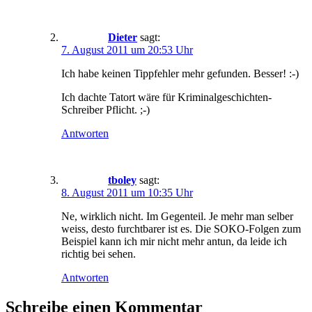
Dieter
sagt:
7. August 2011 um 20:53 Uhr
Ich habe keinen Tippfehler mehr gefunden. Besser! :-)
Ich dachte Tatort wäre für Kriminalgeschichten-
Schreiber Pflicht. ;-)
Antworten
tboley
sagt:
8. August 2011 um 10:35 Uhr
Ne, wirklich nicht. Im Gegenteil. Je mehr man selber
weiss, desto furchtbarer ist es. Die SOKO-Folgen zum
Beispiel kann ich mir nicht mehr antun, da leide ich
richtig bei sehen.
Antworten
Schreibe einen Kommentar