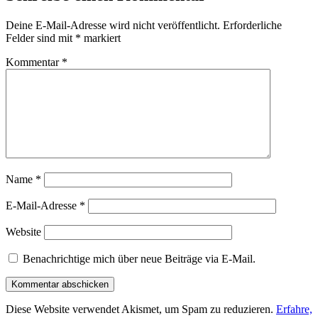
Deine E-Mail-Adresse wird nicht veröffentlicht.
Erforderliche
Felder sind mit
*
markiert
Kommentar
*
Name
*
E-Mail-Adresse
*
Website
Benachrichtige mich über neue Beiträge via E-Mail.
Diese Website verwendet Akismet, um Spam zu reduzieren.
Erfahre,