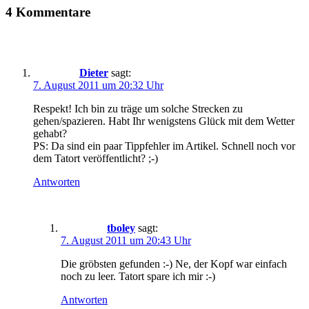
4 Kommentare
Dieter
sagt:
7. August 2011 um 20:32 Uhr
Respekt! Ich bin zu träge um solche Strecken zu
gehen/spazieren. Habt Ihr wenigstens Glück mit dem Wetter
gehabt?
PS: Da sind ein paar Tippfehler im Artikel. Schnell noch vor
dem Tatort veröffentlicht? ;-)
Antworten
tboley
sagt:
7. August 2011 um 20:43 Uhr
Die gröbsten gefunden :-) Ne, der Kopf war einfach
noch zu leer. Tatort spare ich mir :-)
Antworten