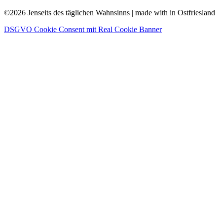
©2026 Jenseits des täglichen Wahnsinns | made with
in Ostfriesland
DSGVO Cookie Consent mit Real Cookie Banner