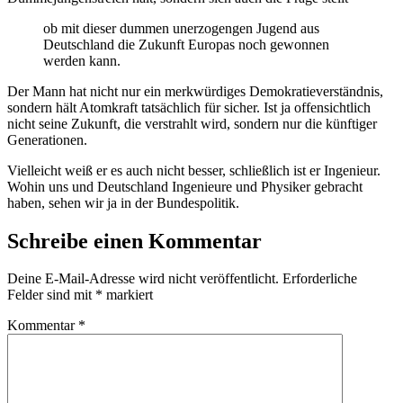
ob mit dieser dummen unerzogengen Jugend aus
Deutschland die Zukunft Europas noch gewonnen
werden kann.
Der Mann hat nicht nur ein merkwürdiges Demokratieverständnis,
sondern hält Atomkraft tatsächlich für sicher. Ist ja offensichtlich
nicht seine Zukunft, die verstrahlt wird, sondern nur die künftiger
Generationen.
Vielleicht weiß er es auch nicht besser, schließlich ist er Ingenieur.
Wohin uns und Deutschland Ingenieure und Physiker gebracht
haben, sehen wir ja in der Bundespolitik.
Schreibe einen Kommentar
Deine E-Mail-Adresse wird nicht veröffentlicht.
Erforderliche
Felder sind mit
*
markiert
Kommentar
*